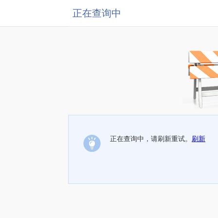
正在查询中
正在查询中，请刷新重试。
刷新