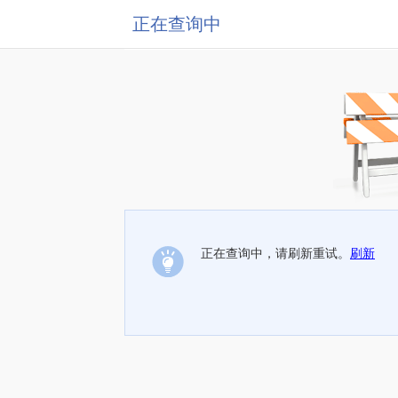
正在查询中
正在查询中，请刷新重试。
刷新