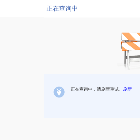
正在查询中
正在查询中，请刷新重试。
刷新